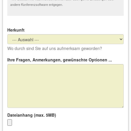
andere Konferenzsoftware entgegen.
Herkunft
Wo durch sind Sie auf uns aufmerksam geworden?
Ihre Fragen, Anmerkungen, gewünschte Optionen ...
Dateianhang (max. 5MB)