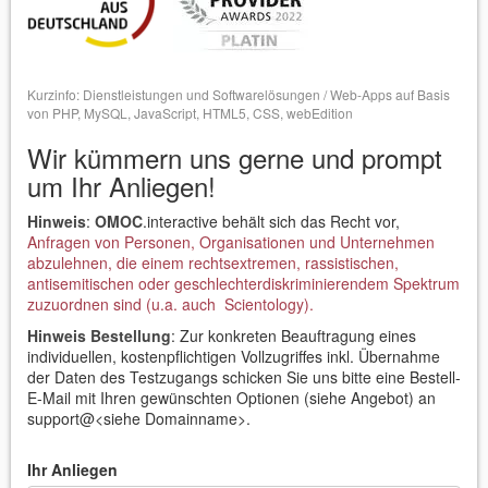
Kurzinfo: Dienstleistungen und Softwarelösungen / Web-Apps auf Basis
von PHP, MySQL, JavaScript, HTML5, CSS, webEdition
Wir kümmern uns gerne und prompt
um Ihr Anliegen!
Hinweis
:
OMOC
.interactive behält sich das Recht vor,
Anfragen von Personen, Organisationen und Unternehmen
abzulehnen, die einem rechtsextremen, rassistischen,
antisemitischen oder geschlechterdiskriminierendem Spektrum
zuzuordnen sind (u.a. auch Scientology).
Hinweis Bestellung
: Zur konkreten Beauftragung eines
individuellen, kostenpflichtigen Vollzugriffes inkl. Übernahme
der Daten des Testzugangs schicken Sie uns bitte eine Bestell-
E-Mail mit Ihren gewünschten Optionen (siehe Angebot)
an
support@<siehe Domainname>.
Ihr Anliegen