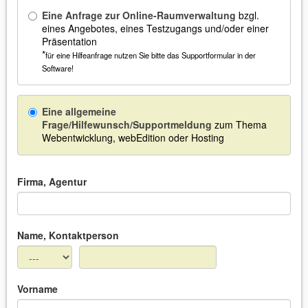
Eine Anfrage zur Online-Raumverwaltung
bzgl.
eines Angebotes, eines Testzugangs und/oder einer
Präsentation
*
für eine Hilfeanfrage nutzen Sie bitte das Supportformular in der
Software!
Eine allgemeine
Frage/Hilfewunsch/Supportmeldung
zum Thema
Webentwicklung, webEdition oder Hosting
Firma, Agentur
Name, Kontaktperson
Vorname