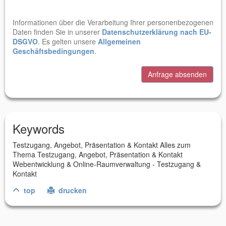
Informationen über die Verarbeitung Ihrer personenbezogenen
Daten finden Sie in unserer
Datenschutzerklärung nach EU-
DSGVO
. Es gelten unsere
Allgemeinen
Geschäftsbedingungen
.
Anfrage absenden
Keywords
Testzugang, Angebot, Präsentation & Kontakt Alles zum
Thema Testzugang, Angebot, Präsentation & Kontakt
Webentwicklung & Online-Raumverwaltung - Testzugang &
Kontakt
top
drucken